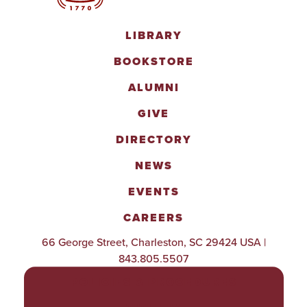
LIBRARY
BOOKSTORE
ALUMNI
GIVE
DIRECTORY
NEWS
EVENTS
CAREERS
66 George Street, Charleston, SC 29424 USA |
843.805.5507
POLICIES & PROCEDURES