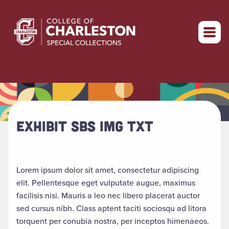
Return to home
EXHIBIT SBS IMG TXT
Lorem ipsum dolor sit amet, consectetur adipiscing
elit. Pellentesque eget vulputate augue, maximus
facilisis nisi. Mauris a leo nec libero placerat auctor
sed cursus nibh. Class aptent taciti sociosqu ad litora
torquent per conubia nostra, per inceptos himenaeos.